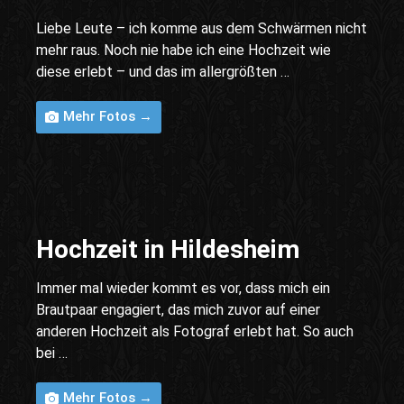
Liebe Leute – ich komme aus dem Schwärmen nicht
mehr raus. Noch nie habe ich eine Hochzeit wie
diese erlebt – und das im allergrößten …
Mehr Fotos →
Hochzeit in Hildesheim
Immer mal wieder kommt es vor, dass mich ein
Brautpaar engagiert, das mich zuvor auf einer
anderen Hochzeit als Fotograf erlebt hat. So auch
bei …
Mehr Fotos →