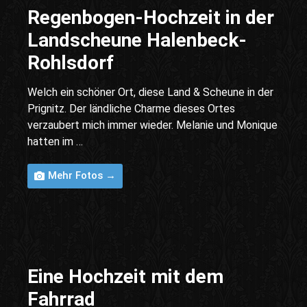
Regenbogen-Hochzeit in der
Landscheune Halenbeck-
Rohlsdorf
Welch ein schöner Ort, diese Land & Scheune in der
Prignitz. Der ländliche Charme dieses Ortes
verzaubert mich immer wieder. Melanie und Monique
hatten im …
Mehr Fotos →
Eine Hochzeit mit dem
Fahrrad