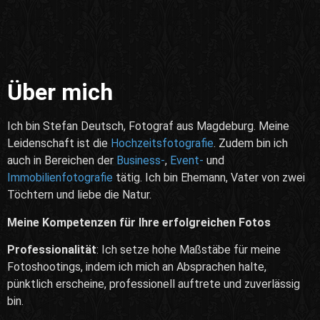
Über mich
Ich bin Stefan Deutsch, Fotograf aus Magdeburg. Meine
Leidenschaft ist die
Hochzeitsfotografie
. Zudem bin ich
auch in Bereichen der
Business-
,
Event-
und
Immobilienfotografie
tätig. Ich bin Ehemann, Vater von zwei
Töchtern und liebe die Natur.
Meine Kompetenzen für Ihre erfolgreichen Fotos
Professionalität
: Ich setze hohe Maßstäbe für meine
Fotoshootings, indem ich mich an Absprachen halte,
pünktlich erscheine, professionell auftrete und zuverlässig
bin.