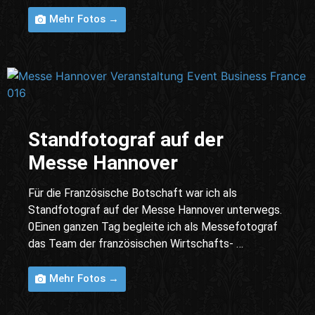
Mehr Fotos →
Standfotograf auf der
Messe Hannover
Für die Französische Botschaft war ich als
Standfotograf auf der Messe Hannover unterwegs.
0Einen ganzen Tag begleite ich als Messefotograf
das Team der französischen Wirtschafts- …
Mehr Fotos →