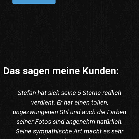
Das sagen meine Kunden:
Stefan hat sich seine 5 Sterne redlich
verdient. Er hat einen tollen,
ungezwungenen Stil und auch die Farben
seiner Fotos sind angenehm natürlich.
Seine sympathische Art macht es sehr