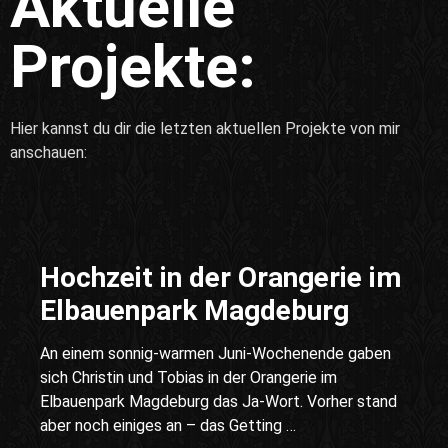
Aktuelle
Projekte:
Hier kannst du dir die letzten aktuellen Projekte von mir
anschauen:
Hochzeit in der Orangerie im
Elbauenpark Magdeburg
An einem sonnig-warmen Juni-Wochenende gaben
sich Christin und Tobias in der Orangerie im
Elbauenpark Magdeburg das Ja-Wort. Vorher stand
aber noch einiges an – das Getting …