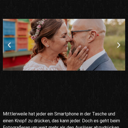
Mittlerweile hat jeder ein Smartphone in der Tasche und
einen Knopf zu drücken, das kann jeder. Doch es geht beim
Fotografieren um weit mehr als den Auslöser abzudrücken.