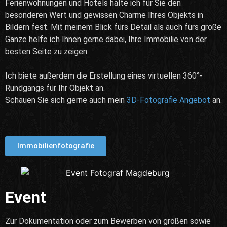
Ferienwohnungen und Hotels halte ich für Sie den
besonderen Wert und gewissen Charme Ihres Objekts in
Bildern fest. Mit meinem Blick fürs Detail als auch fürs große
Ganze helfe ich Ihnen gerne dabei, Ihre Immobilie von der
besten Seite zu zeigen.
Ich biete außerdem die Erstellung eines virtuellen 360°-
Rundgangs für Ihr Objekt an.
Schauen Sie sich gerne auch mein
3D-Fotografie Angebot
an.
Immobilienfotografie
Event
Zur Dokumentation oder zum Bewerben von großen sowie