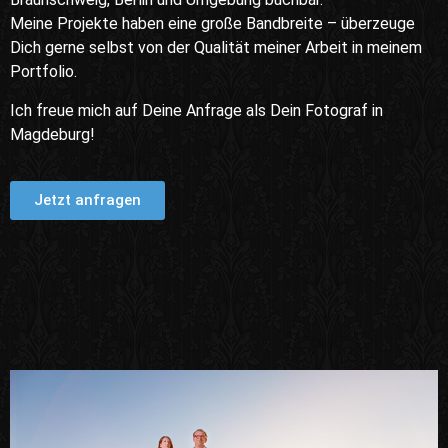
Meine Projekte haben eine große Bandbreite – überzeuge
Dich gerne selbst von der Qualität meiner Arbeit in meinem
Portfolio.
Ich freue mich auf Deine Anfrage als Dein Fotograf in
Magdeburg!
Jetzt anfragen