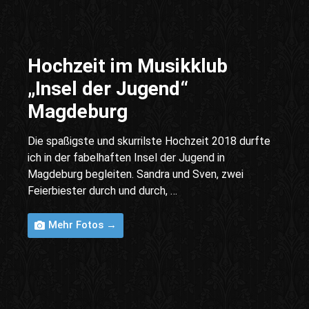
Hochzeit im Musikklub
„Insel der Jugend“
Magdeburg
Die spaßigste und skurrilste Hochzeit 2018 durfte
ich in der fabelhaften Insel der Jugend in
Magdeburg begleiten. Sandra und Sven, zwei
Feierbiester durch und durch, …
Mehr Fotos →