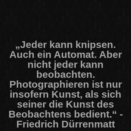
„Jeder kann knipsen.
Auch ein Automat. Aber
nicht jeder kann
beobachten.
Photographieren ist nur
insofern Kunst, als sich
seiner die Kunst des
Beobachtens bedient.“ -
Friedrich Dürrenmatt