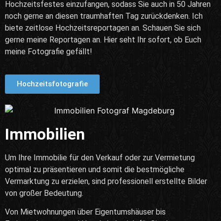
Hochzeitsfestes einzufangen, sodass Sie auch in 50 Jahren
noch gerne an diesen traumhaften Tag zurückdenken. Ich
biete zeitlose Hochzeitsreportagen an. Schauen Sie sich
gerne meine Reportagen an. Hier seht Ihr sofort, ob Euch
meine Fotografie gefällt!
Hochzeitsfotografie
Immobilien
Um Ihre Immobilie für den Verkauf oder zur Vermietung
optimal zu präsentieren und somit die bestmögliche
Vermarktung zu erzielen, sind professionell erstellte Bilder
von großer Bedeutung.
Von Mietwohnungen über Eigentumshäuser bis