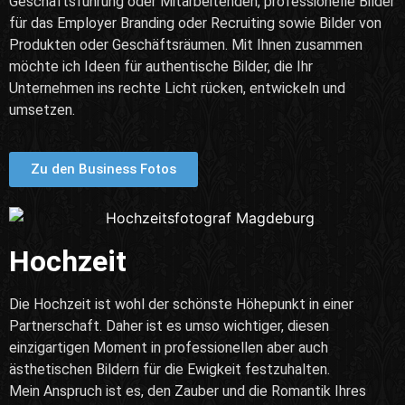
Geschäftsführung oder Mitarbeitenden, professionelle Bilder
für das Employer Branding oder Recruiting sowie Bilder von
Produkten oder Geschäftsräumen. Mit Ihnen zusammen
möchte ich Ideen für authentische Bilder, die Ihr
Unternehmen ins rechte Licht rücken, entwickeln und
umsetzen.
Zu den Business Fotos
Hochzeit
Die Hochzeit ist wohl der schönste Höhepunkt in einer
Partnerschaft. Daher ist es umso wichtiger, diesen
einzigartigen Moment in professionellen aber auch
ästhetischen Bildern für die Ewigkeit festzuhalten.
Mein Anspruch ist es, den Zauber und die Romantik Ihres