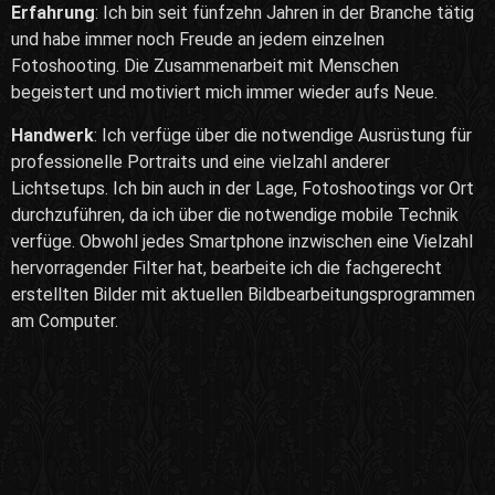
Erfahrung
: Ich bin seit fünfzehn Jahren in der Branche tätig
und habe immer noch Freude an jedem einzelnen
Fotoshooting. Die Zusammenarbeit mit Menschen
begeistert und motiviert mich immer wieder aufs Neue.
Handwerk
: Ich verfüge über die notwendige Ausrüstung für
professionelle Portraits und eine vielzahl anderer
Lichtsetups. Ich bin auch in der Lage, Fotoshootings vor Ort
durchzuführen, da ich über die notwendige mobile Technik
verfüge. Obwohl jedes Smartphone inzwischen eine Vielzahl
hervorragender Filter hat, bearbeite ich die fachgerecht
erstellten Bilder mit aktuellen Bildbearbeitungsprogrammen
am Computer.