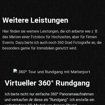
Weitere Leistungen
Hier finden sie weitere Leistungen, die ich anbiete wie z. B.
das Mieten einer Fotobox für Hochzeiten, aber für Firmen
Events. Dazu biete ich auch noch 360 Grad Fotografie an, die
besonders gerne für Immobilien genutzt wird.
Virtueller 360° Rundgang
Ich biete nicht nur einfache 360° Panoramaaufnahmen
und verkaufen dir diese als “Rundgang”. Ich erstelle ein