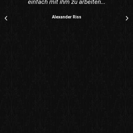
einfach mit ihm zu arbeiten...
Alexander Riss