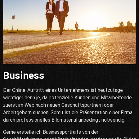
Business
Der Online-Auftritt eines Unternehmens ist heutzutage
wichtiger denn je, da potenzielle Kunden und Mitarbeitende
zuerst im Web nach neuen Geschäftspartnern oder
Arbeitgebern suchen. Somit ist die Präsentation einer Firma
durch professionelles Bildmaterial unbedingt notwendig.
Gerne erstelle ich Businessportraits von der