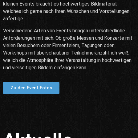
kleinen Events braucht es hochwertiges Bildmaterial,
welches ich gerne nach Ihren Wünschen und Vorstellungen
anfertige.
Verschiedene Arten von Events bringen unterschiedliche
Anforderungen mit sich. Ob große Messen und Konzerte mit
vielen Besuchern oder Firmenfeiern, Tagungen oder
Workshops mit überschaubarer Teilnehmeranzahl, ich weiß,
wie ich die Atmosphäre Ihrer Veranstaltung in hochwertigen
und vielseitigen Bildern einfangen kann.
Zu den Event Fotos